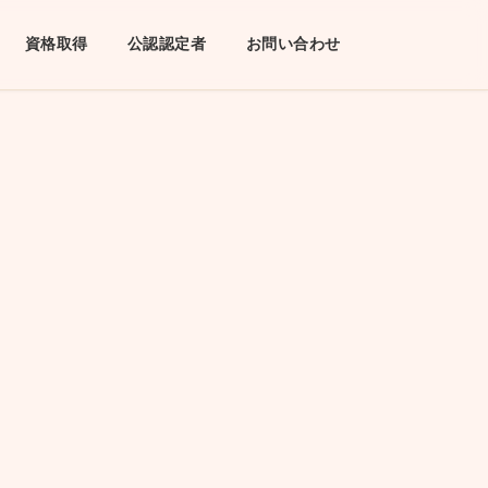
資格取得
公認認定者
お問い合わせ