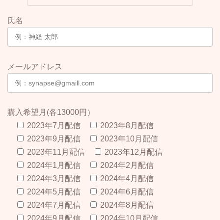
氏名
メールアドレス
購入希望月(各13000円）
2023年7月配信
2023年8月配信
2023年9月配信
2023年10月配信
2023年11月配信
2023年12月配信
2024年1月配信
2024年2月配信
2024年3月配信
2024年4月配信
2024年5月配信
2024年6月配信
2024年7月配信
2024年8月配信
2024年9月配信
2024年10月配信