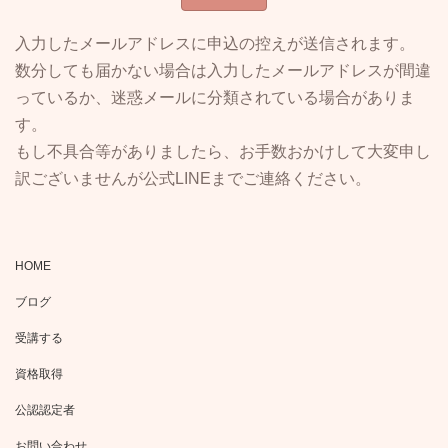
入力したメールアドレスに申込の控えが送信されます。
数分しても届かない場合は入力したメールアドレスが間違
っているか、迷惑メールに分類されている場合がありま
す。
もし不具合等がありましたら、お手数おかけして大変申し
訳ございませんが公式LINEまでご連絡ください。
HOME
ブログ
受講する
資格取得
公認認定者
お問い合わせ