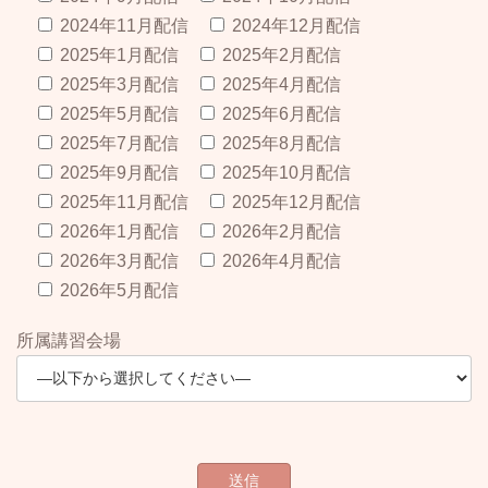
2024年11月配信
2024年12月配信
2025年1月配信
2025年2月配信
2025年3月配信
2025年4月配信
2025年5月配信
2025年6月配信
2025年7月配信
2025年8月配信
2025年9月配信
2025年10月配信
2025年11月配信
2025年12月配信
2026年1月配信
2026年2月配信
2026年3月配信
2026年4月配信
2026年5月配信
所属講習会場