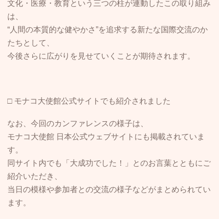
文化・医療・教育という三つの柱が連動したこの取り組み
は、
“人間の本質的な健やかさ”を追求する新たな国際交流のか
たちとして、
今後さらに広がりを見せていくことが期待されます。
□ モナコ大使館公式サイトでも紹介されました
なお、今回のカンファレンスの様子は、
モナコ大使館 日本公式ウェブサイトにも掲載されていま
す。
同サイト内でも「大成功でした！」とのお言葉とともにご
紹介いただき、
当日の模様や参加者との交流の様子などがまとめられてい
ます。