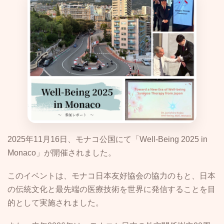
日
時
:
2025年11月16日、モナコ公国にて「Well-Being 2025 in
Monaco」が開催されました。
このイベントは、モナコ日本友好協会の協力のもと、日本
の伝統文化と最先端の医療技術を世界に発信することを目
的として実施されました。