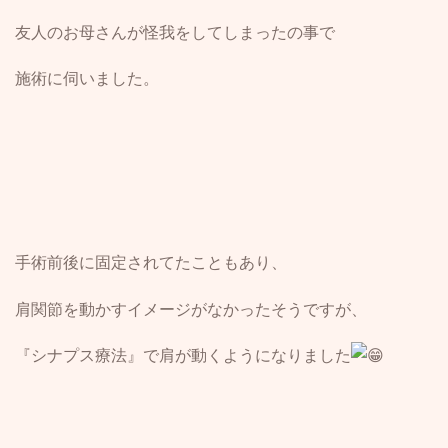
友人のお母さんが怪我をしてしまったの事で
施術に伺いました。
手術前後に固定されてたこともあり、
肩関節を動かすイメージがなかったそうですが、
『シナプス療法』で肩が動くようになりました