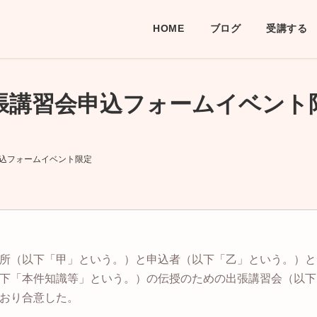
HOME
ブログ
受講する
張講習会申込フォームイベント
込フォームイベント限定
所（以下「甲」という。）と申込者（以下「乙」という。）と
下「本件知識等」という。）の伝授のための出張講習会（以下
おり合意した。