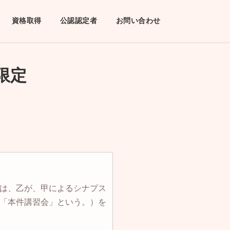
資格取得
公認認定者
お問い合わせ
限定
は、乙が、甲によるシナプス
「本件講習会」という。）を