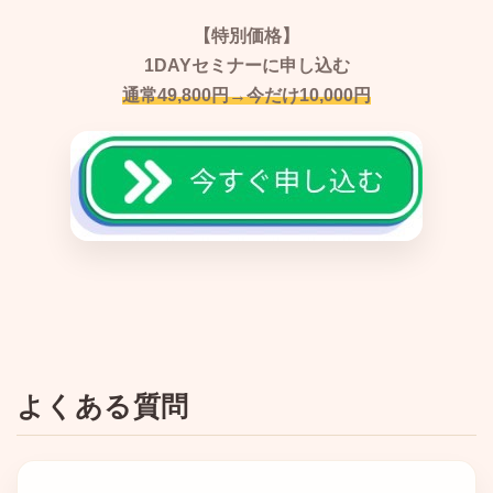
【特別価格】
1DAYセミナーに申し込む
通常49,800円→今だけ10,000円
よくある質問