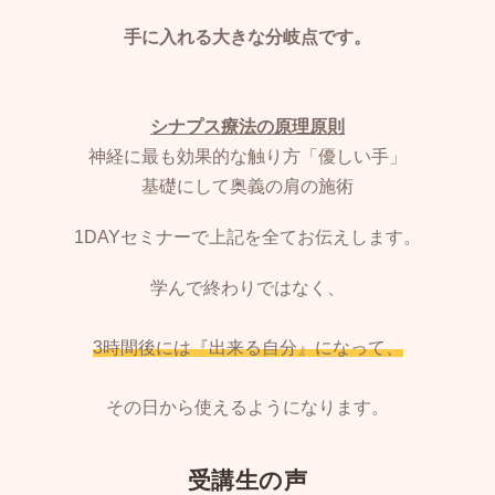
手に入れる大きな分岐点です。
シナプス療法の原理原則
神経に最も効果的な触り方「優しい手」
基礎にして奥義の肩の施術
1DAYセミナーで上記を全てお伝えします。
学んで終わりではなく、
3時間後には『出来る自分』になって、
その日から使えるようになります。
受講生の声