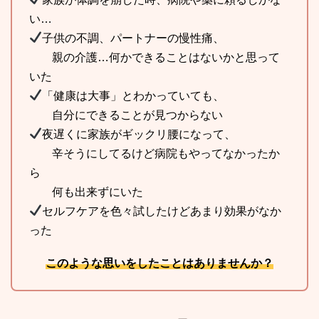
い…
子供の不調、パートナーの慢性痛、
親の介護…何かできることはないかと思って
いた
「健康は大事」とわかっていても、
自分にできることが見つからない
夜遅くに家族がギックリ腰になって、
辛そうにしてるけど病院もやってなかったか
ら
何も出来ずにいた
セルフケアを色々試したけどあまり効果がなか
った
このような思いをしたことはありませんか？