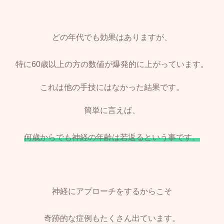
どの年代でも効果はありますが、
特に60歳以上の方の数値が爆発的に上がっています。
これは他の手技にはなかった結果です。
簡単に言えば、
何歳からでも神経の年齢は若返るという事です。
神経にアプローチをするからこそ
奇跡的な症例もたくさん出ています。