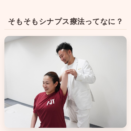
そもそもシナプス療法ってなに？