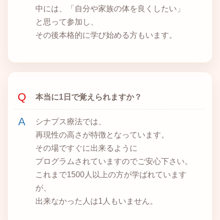
中には、「自分や家族の体を良くしたい」
と思って参加し、
その後本格的に学び始める方もいます。
本当に1日で覚えられますか？
シナプス療法では、
再現性の高さが特徴となっています。
その場ですぐに出来るように
プログラムされていますのでご安心下さい。
これまで1500人以上の方が学ばれています
が、
出来なかった人は1人もいません。