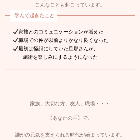
こんなことも起こっています。
学んで起きたこと
家族とのコミュニケーションが増えた
職場での仲が以前よりかなり良くなった
最初は怪訝にしていた旦那さんが、
施術を楽しみにするようになった
家族、大切な方、友人、職場・・・
【あなたの手】で、
誰かの元気を支えられる時代が始まっています。