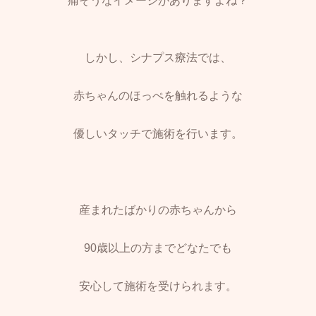
痛そうなイメージがありますよね？
しかし、シナプス療法では、
赤ちゃんのほっぺを触れるような
優しいタッチで施術を行います。
産まれたばかりの赤ちゃんから
90歳以上の方までどなたでも
安心して施術を受けられます。