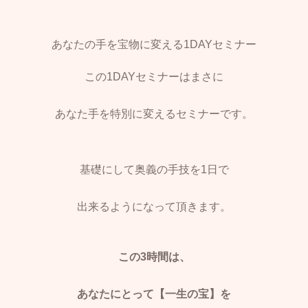
あなたの手を宝物に変える1DAYセミナー
この1DAYセミナーはまさに
あなた手を特別に変えるセミナーです。
基礎にして奥義の手技を1日で
出来るようになって頂きます。
この3時間は、
あなたにとって【一生の宝】を