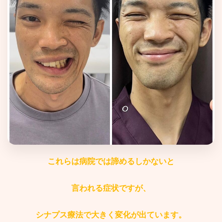
これらは病院では諦めるしかないと
言われる症状ですが、
シナプス療法で大きく変化が出ています。