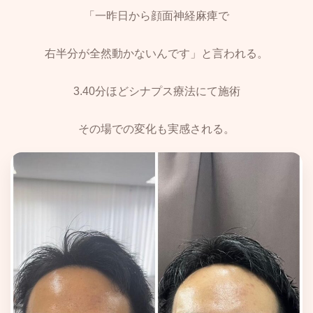
「一昨日から顔面神経麻痺で
右半分が全然動かないんです」と言われる。
3.40分ほどシナプス療法にて施術
その場での変化も実感される。