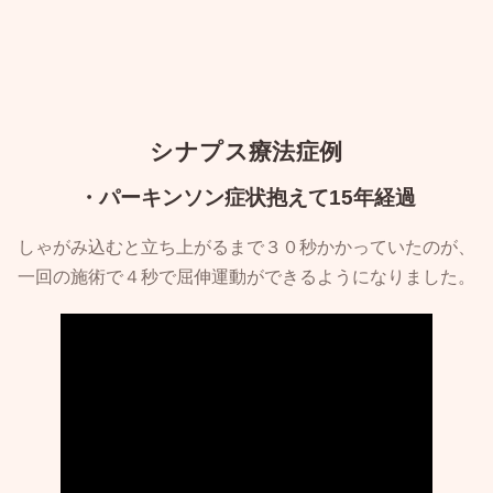
シナプス療法症例
・パーキンソン症状抱えて15年経過
しゃがみ込むと立ち上がるまで３０秒かかっていたのが、
一回の施術で４秒で屈伸運動ができるようになりました。