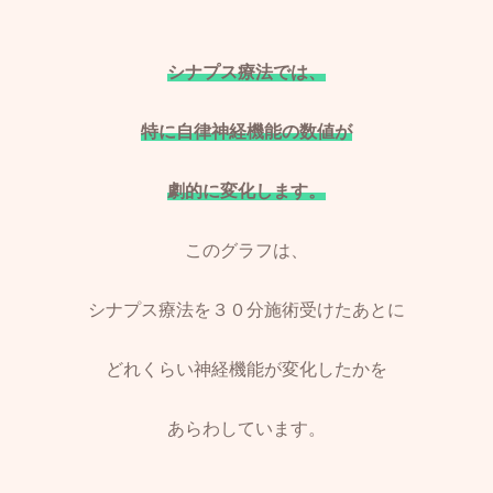
シナプス療法では、
特に自律神経機能の数値が
劇的に変化します。
このグラフは、
シナプス療法を３０分施術受けたあとに
どれくらい神経機能が変化したかを
あらわしています。