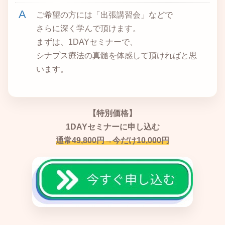
ご希望の方には「出張講習会」などで
さらに深く学んで頂けます。
まずは、1DAYセミナーで、
シナプス療法の真髄を体感して頂ければと思
います。
【特別価格】
1DAYセミナーに申し込む
通常49,800円→今だけ10,000円