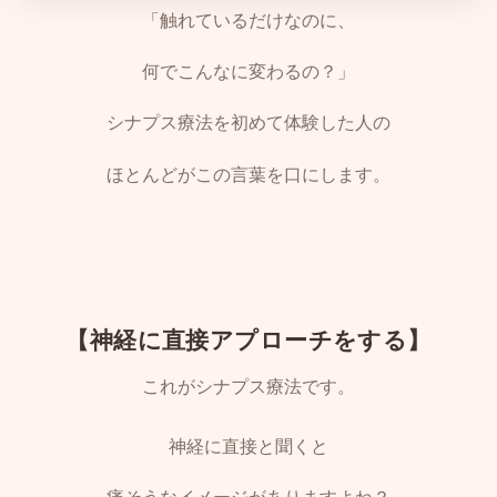
「触れているだけなのに、
何でこんなに変わるの？」
シナプス療法を初めて体験した人の
ほとんどがこの言葉を口にします。
【神経に直接アプローチをする】
これがシナプス療法です。
神経に直接と聞くと