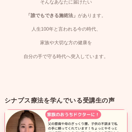
そんなあなたに届けたい
「誰でもできる施術法」
があります。
人生100年と言われる今の時代、
家族や大切な方の健康を
自分の手で守る時代へ突入しています。
シナプス療法を学んでいる受講生の声