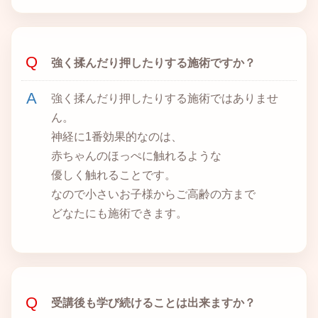
強く揉んだり押したりする施術ですか？
強く揉んだり押したりする施術ではありませ
ん。
神経に1番効果的なのは、
赤ちゃんのほっぺに触れるような
優しく触れることです。
なので小さいお子様からご高齢の方まで
どなたにも施術できます。
受講後も学び続けることは出来ますか？