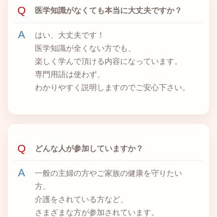
医学知識がなくても本当に大丈夫ですか？
はい、大丈夫です！
医学知識が全くない方でも、
楽しく学んで頂ける内容になっています。
専門用語は使わず、
わかりやすく説明しますのでご安心下さい。
どんな人が参加していますか？
一般の主婦の方やご家族の健康を守りたい
方、
介護をされている方など、
さまざまな方が参加されています。