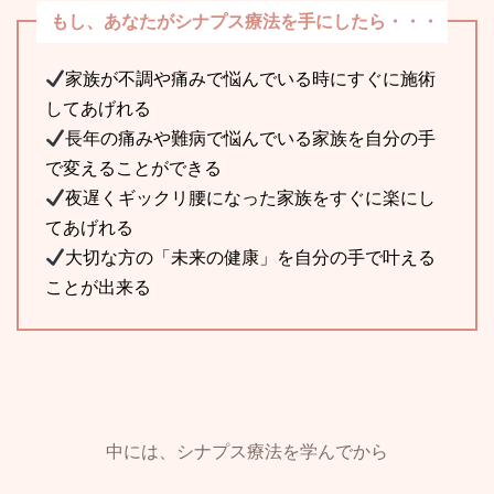
もし、あなたがシナプス療法を手にしたら・・・
家族が不調や痛みで悩んでいる時にすぐに施術
してあげれる
長年の痛みや難病で悩んでいる家族を自分の手
で変えることができる
夜遅くギックリ腰になった家族をすぐに楽にし
てあげれる
大切な方の「未来の健康」を自分の手で叶える
ことが出来る
中には、シナプス療法を学んでから